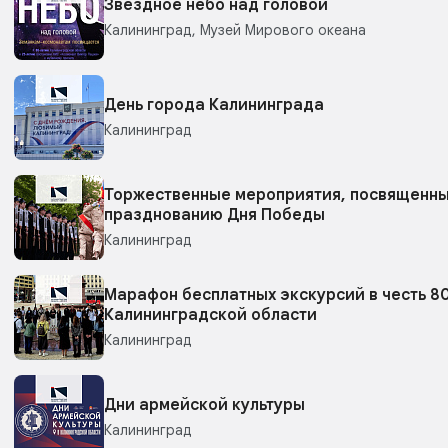
Звездное небо над головой
Калининград, Музей Мирового океана
День города Калининграда
Калининград
Торжественные мероприятия, посвященн
празднованию Дня Победы
Калининград
Марафон бесплатных экскурсий в честь 8
Калининградской области
Калининград
Дни армейской культуры
Калининград