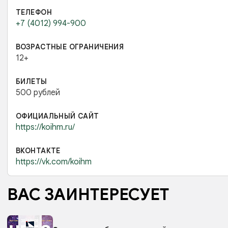
ТЕЛЕФОН
+7 (4012) 994-900
ВОЗРАСТНЫЕ ОГРАНИЧЕНИЯ
12+
БИЛЕТЫ
500 рублей
ОФИЦИАЛЬНЫЙ САЙТ
https://koihm.ru/
ВКОНТАКТЕ
https://vk.com/koihm
ВАС ЗАИНТЕРЕСУЕТ