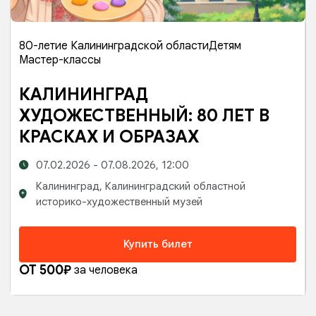
80-летие Калининградской области
Детям
Мастер-классы
КАЛИНИНГРАД
ХУДОЖЕСТВЕННЫЙ: 80 ЛЕТ В
КРАСКАХ И ОБРАЗАХ
07.02.2026 - 07.08.2026, 12:00
Калининград,
Калининградский областной
историко-художественный музей
Купить билет
ОТ 500₽
за человека