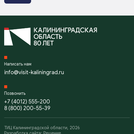
Написать нам
info@visit-kaliningrad.ru
Позвонить
+7 (4012) 555-200
8 (800) 200-55-39
ТИЦ Калининградской области, 2026
Разработка сайта: Решение