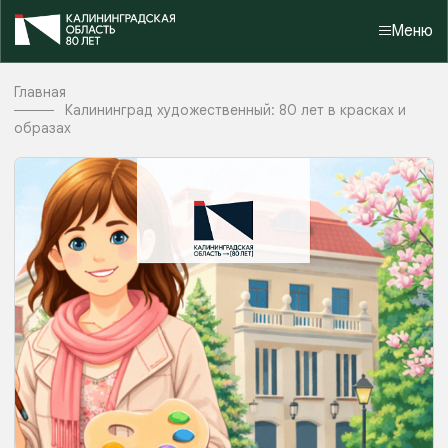
Меню
Главная
Калининград художественный: 80 лет в красках и
образах