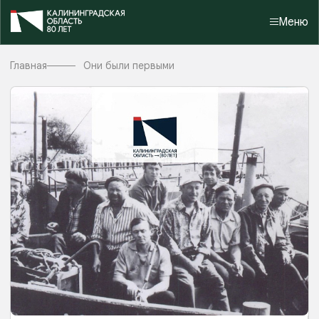
Меню
Главная
Они были первыми