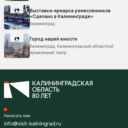
Выставка-ярмарка ремесленников
«Сделано в Калининграде»
Калининград
Город нашей юности
Калининград, Калининградский областной
музыкальный театр
Написать нам
info@visit-kaliningrad.ru