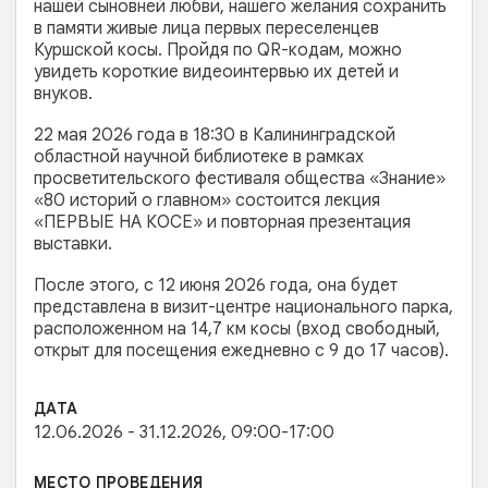
нашей сыновней любви, нашего желания сохранить
в памяти живые лица первых переселенцев
Куршской косы. Пройдя по QR-кодам, можно
увидеть короткие видеоинтервью их детей и
внуков.
22 мая 2026 года в 18:30 в Калининградской
областной научной библиотеке в рамках
просветительского фестиваля общества «Знание»
«80 историй о главном» состоится лекция
«ПЕРВЫЕ НА КОСЕ» и повторная презентация
выставки.
После этого, с 12 июня 2026 года, она будет
представлена в визит-центре национального парка,
расположенном на 14,7 км косы (вход свободный,
открыт для посещения ежедневно с 9 до 17 часов).
ДАТА
12.06.2026 - 31.12.2026, 09:00-17:00
МЕСТО ПРОВЕДЕНИЯ