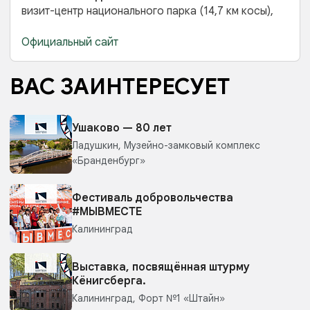
визит-центр национального парка (14,7 км косы),
Официальный сайт
ВАС ЗАИНТЕРЕСУЕТ
Ушаково — 80 лет
Ладушкин, Музейно-замковый комплекс
«Бранденбург»
Фестиваль добровольчества
#МЫВМЕСТЕ
Калининград
Выставка, посвящённая штурму
Кёнигсберга.
Калининград, Форт №1 «Штайн»