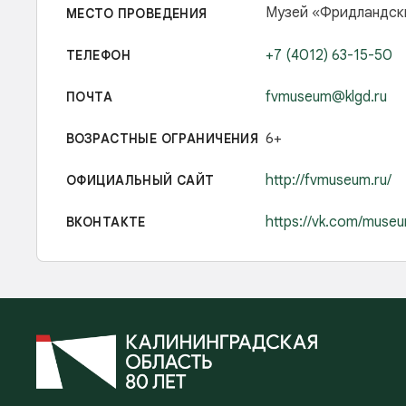
Музей «Фридландски
МЕСТО ПРОВЕДЕНИЯ
+7 (4012) 63-15-50
ТЕЛЕФОН
fvmuseum@klgd.ru
ПОЧТА
6+
ВОЗРАСТНЫЕ ОГРАНИЧЕНИЯ
http://fvmuseum.ru/
ОФИЦИАЛЬНЫЙ САЙТ
https://vk.com/muse
ВКОНТАКТЕ