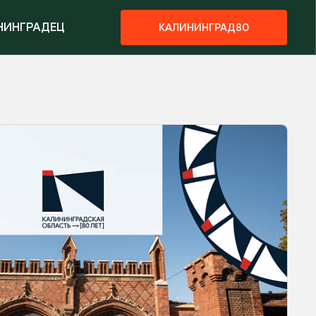
НИНГРАДЕЦ
КАЛИНИНГРАД80