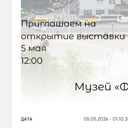
05.05.2026 - 01.10.
ДАТА