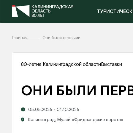
ТУРИСТИЧЕСК
Главная
Они были первыми
80-летие Калининградской области
Выставки
ОНИ БЫЛИ ПЕР
05.05.2026 - 01.10.2026
Калининград,
Музей «Фридландские ворота»