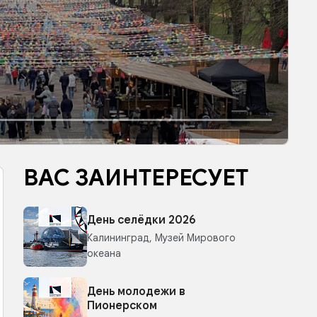
ВАС ЗАИНТЕРЕСУЕТ
День селёдки 2026
Калининград, Музей Мирового
океана
День молодежи в
Пионерском