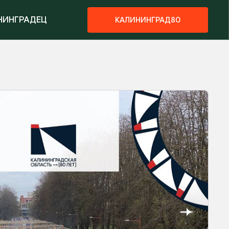
НИНГРАДЕЦ
КАЛИНИНГРАД80